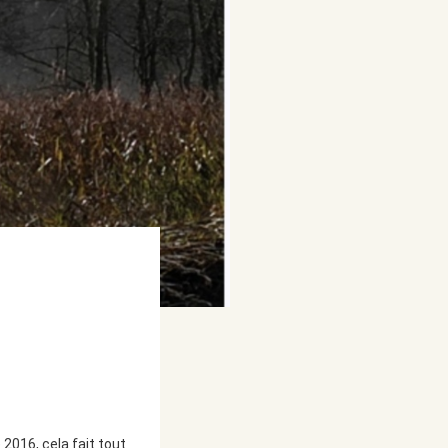
 2016, cela fait tout