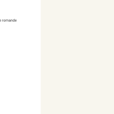
ure romande